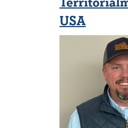
Territorial
USA