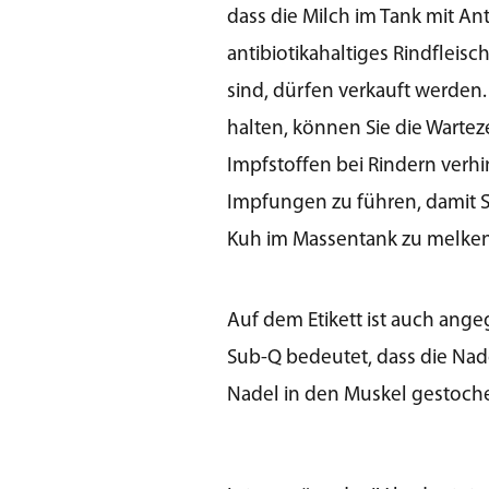
dass die Milch im Tank mit Ant
antibiotikahaltiges Rindfleisc
sind, dürfen verkauft werden
halten, können Sie die Wartez
Impfstoffen bei Rindern verh
Impfungen zu führen, damit S
Kuh im Massentank zu melken o
Auf dem Etikett ist auch ang
Sub-Q bedeutet, dass die Nad
Nadel in den Muskel gestoche