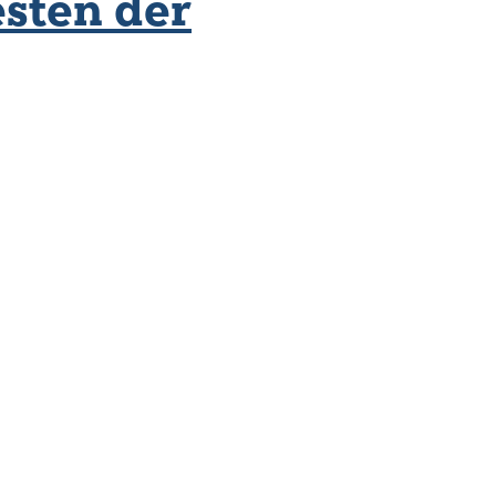
esten der