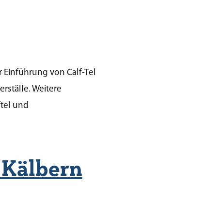
 Einführung von Calf-Tel
erställe. Weitere
tel und
 Kälbern