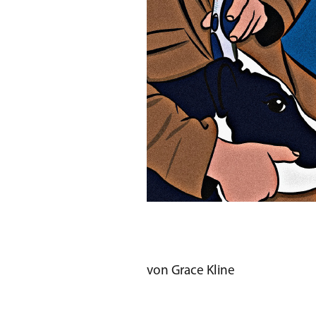
von Grace Kline