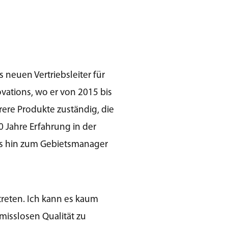
s neuen Vertriebsleiter für
vations, wo er von 2015 bis
rere Produkte zuständig, die
0 Jahre Erfahrung in der
bis hin zum Gebietsmanager
treten. Ich kann es kaum
misslosen Qualität zu