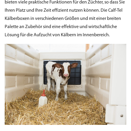
bieten viele praktische Funktionen für den Züchter, so dass Sie
Ihren Platz und Ihre Zeit effizient nutzen können. Die Calf-Tel
Kälberboxen in verschiedenen Größen und mit einer breiten
Palette an Zubehör sind eine effektive und wirtschaftliche
Lösung für die Aufzucht von Kälbern im Innenbereich.