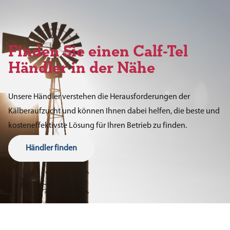
Finden Sie einen Calf-Tel
Händler in der Nähe
Unsere Händler verstehen die Herausforderungen der
Kälberaufzucht und können Ihnen dabei helfen, die beste und
kosteneffektivste Lösung für Ihren Betrieb zu finden.
Händler finden