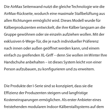
Die AirMax Seitenwand nutzt die gleiche Technologie wie die
AirMax-Rückseite, wodurch eine maximale Stallbelüftung aus
allen Richtungen ermöglicht wird. Dieses Modell wurde für
Kälberproduzenten entwickelt, die ihre Kälber langsam an die
Gruppe gewöhnen oder sie einzeln aufziehen wollen. Mit der
exklusiven 6-Wege-Tür, die je nach individueller Präferenz
nach innen oder außen geöffnet werden kann, und einem
einfach zu greifenden XL-Griff – denn Sie wollen im Winter Ihre
Handschuhe anbehalten – ist dieses System leicht von einer
Person aufzubauen, zu konfigurieren und zu erweitern.
Die Produkte der I-Serie sind so konzipiert, dass sie die
Effizienz der Produzenten steigern und langfristige
Kosteneinsparungen ermöglichen. Als erster Anbieter eines
freistehenden modularen Indoor-Kälberstallsystems auf dem