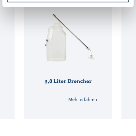
3,8 Liter Drencher
Mehr erfahren