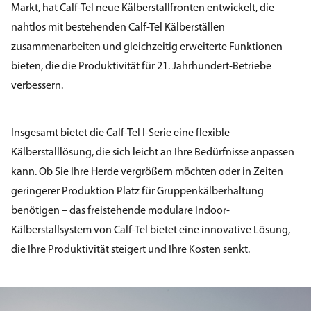
Markt, hat Calf-Tel neue Kälberstallfronten entwickelt, die
nahtlos mit bestehenden Calf-Tel Kälberställen
zusammenarbeiten und gleichzeitig erweiterte Funktionen
bieten, die die Produktivität für 21. Jahrhundert-Betriebe
verbessern.
Insgesamt bietet die Calf-Tel I-Serie eine flexible
Kälberstalllösung, die sich leicht an Ihre Bedürfnisse anpassen
kann. Ob Sie Ihre Herde vergrößern möchten oder in Zeiten
geringerer Produktion Platz für Gruppenkälberhaltung
benötigen – das freistehende modulare Indoor-
Kälberstallsystem von Calf-Tel bietet eine innovative Lösung,
die Ihre Produktivität steigert und Ihre Kosten senkt.