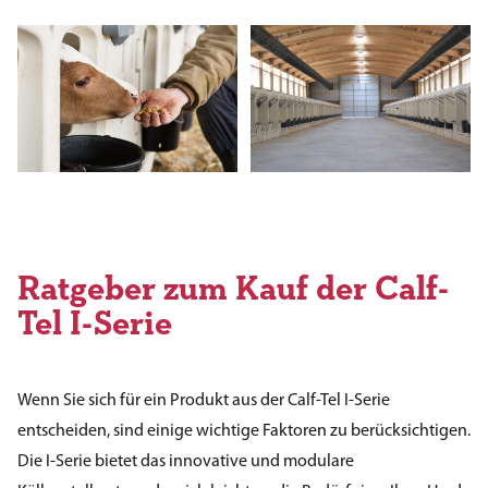
Ratgeber zum Kauf der Calf-
Tel I-Serie
Wenn Sie sich für ein Produkt aus der Calf-Tel I-Serie
entscheiden, sind einige wichtige Faktoren zu berücksichtigen.
Die I-Serie bietet das innovative und modulare