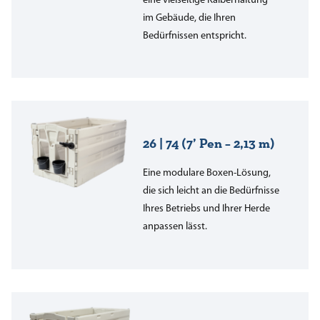
eine vielseitige Kälberhaltung
im Gebäude, die Ihren
Bedürfnissen entspricht.
26 | 74 (7’ Pen – 2,13 m)
Eine modulare Boxen-Lösung,
die sich leicht an die Bedürfnisse
Ihres Betriebs und Ihrer Herde
anpassen lässt.