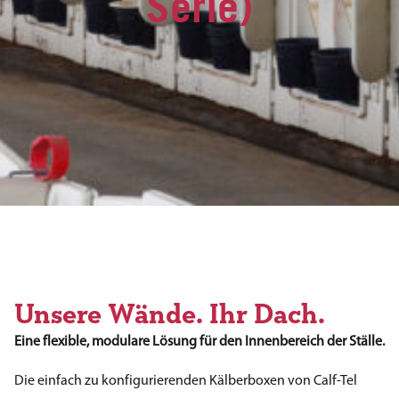
Serie)
Unsere Wände. Ihr Dach.
Eine flexible, modulare Lösung für den Innenbereich der Ställe.
Die einfach zu konfigurierenden Kälberboxen von Calf-Tel