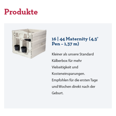
Produkte
16 | 44 Maternity (4,5’
Pen – 1,37 m)
Kleiner als unsere Standard
Kälberbox für mehr
Vielseitigkeit und
Kosteneinsparungen.
Empfohlen für die ersten Tage
und Wochen direkt nach der
Geburt.