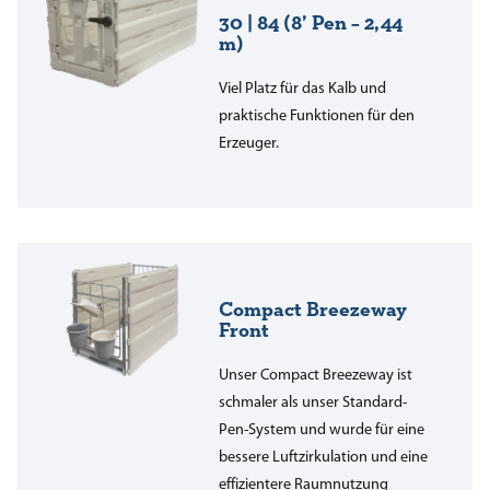
30 | 84 (8’ Pen – 2,44
m)
Viel Platz für das Kalb und
praktische Funktionen für den
Erzeuger.
Compact Breezeway
Front
Unser Compact Breezeway ist
schmaler als unser Standard-
Pen-System und wurde für eine
bessere Luftzirkulation und eine
effizientere Raumnutzung