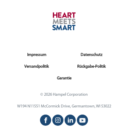
Impressum
Datenschutz
Versandpolitik
Rückgabe-Politik
Garantie
© 2026 Hampel Corporation
W194 N11551 McCormick Drive, Germantown, WI 53022