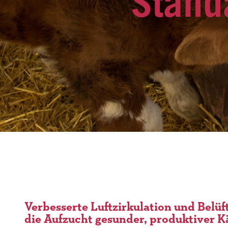
Stand
Verbesserte Luftzirkulation und Belüf
die Aufzucht gesunder, produktiver K