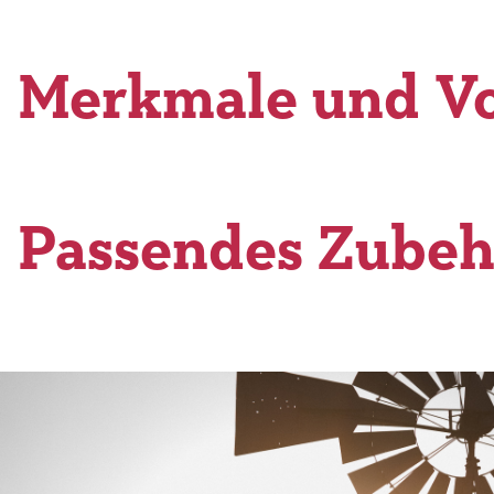
Merkmale und Vo
Passendes Zubeh