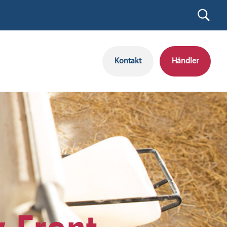
Kontakt
Händler