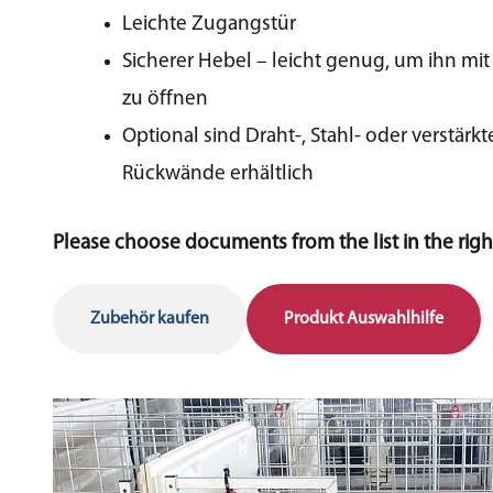
Leichte Zugangstür
Sicherer Hebel – leicht genug, um ihn mit
zu öffnen
Optional sind Draht-, Stahl- oder verstärkt
Rückwände erhältlich
Please choose documents from the list in the right
Zubehör kaufen
Produkt Auswahlhilfe