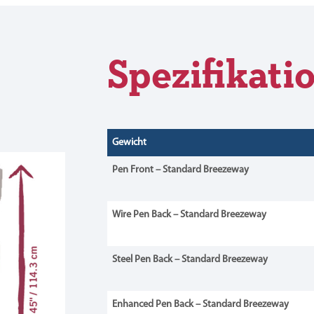
Spezifikati
Gewicht
Pen Front
–
Standard Breezeway
Wire
Pen Back
–
Standard Breezeway
Steel Pen Back – Standard Breezeway
Enhanced Pen Back – Standard Breezeway