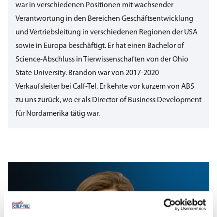
war in verschiedenen Positionen mit wachsender
Verantwortung in den Bereichen Geschäftsentwicklung
und Vertriebsleitung in verschiedenen Regionen der USA
sowie in Europa beschäftigt. Er hat einen Bachelor of
Science-Abschluss in Tierwissenschaften von der Ohio
State University. Brandon war von 2017-2020
Verkaufsleiter bei Calf-Tel. Er kehrte vor kurzem von ABS
zu uns zurück, wo er als Director of Business Development
für Nordamerika tätig war.