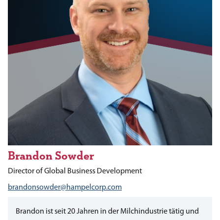
Brandon Sowder
Director of Global Business Development
brandonsowder@hampelcorp.com
Brandon ist seit 20 Jahren in der Milchindustrie tätig und