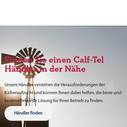
Finden Sie einen Calf-Tel
Händler in der Nähe
Unsere Händler verstehen die Herausforderungen der
Kälberaufzucht und können Ihnen dabei helfen, die beste und
kosteneffektivste Lösung für Ihren Betrieb zu finden.
Händler finden