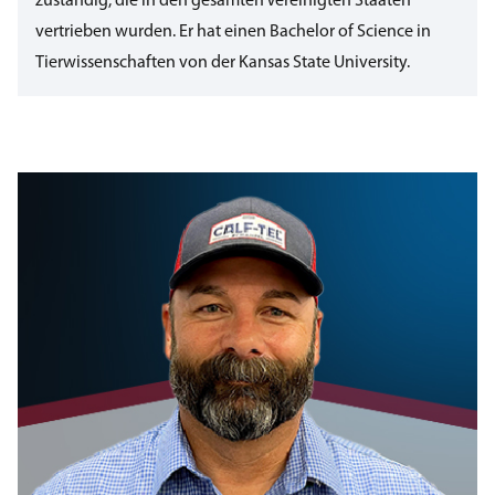
zuständig, die in den gesamten Vereinigten Staaten
vertrieben wurden. Er hat einen Bachelor of Science in
Tierwissenschaften von der Kansas State University.