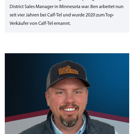
District Sales Manager in Minnesota war. Ben arbeitet nun
seit vier Jahren bei Calf-Tel und wurde 2020 zum Top-
Verkäufer von Calf-Tel ernannt.