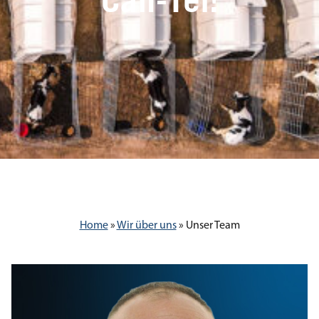
Home
»
Wir über uns
»
Unser Team