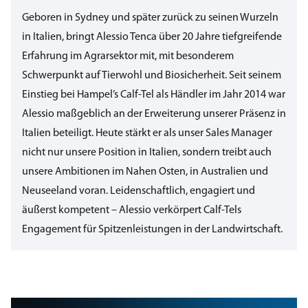
Geboren in Sydney und später zurück zu seinen Wurzeln
in Italien, bringt Alessio Tenca über 20 Jahre tiefgreifende
Erfahrung im Agrarsektor mit, mit besonderem
Schwerpunkt auf Tierwohl und Biosicherheit. Seit seinem
Einstieg bei Hampel’s Calf-Tel als Händler im Jahr 2014 war
Alessio maßgeblich an der Erweiterung unserer Präsenz in
Italien beteiligt. Heute stärkt er als unser Sales Manager
nicht nur unsere Position in Italien, sondern treibt auch
unsere Ambitionen im Nahen Osten, in Australien und
Neuseeland voran. Leidenschaftlich, engagiert und
äußerst kompetent – Alessio verkörpert Calf-Tels
Engagement für Spitzenleistungen in der Landwirtschaft.