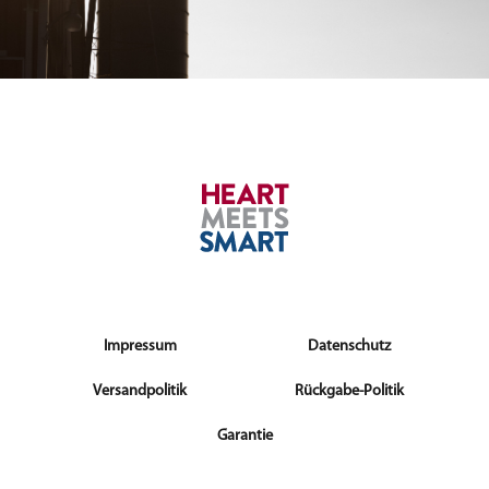
Impressum
Datenschutz
Versandpolitik
Rückgabe-Politik
Garantie