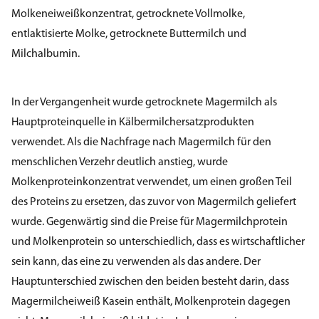
Molkeneiweißkonzentrat, getrocknete Vollmolke,
entlaktisierte Molke, getrocknete Buttermilch und
Milchalbumin.
In der Vergangenheit wurde getrocknete Magermilch als
Hauptproteinquelle in Kälbermilchersatzprodukten
verwendet. Als die Nachfrage nach Magermilch für den
menschlichen Verzehr deutlich anstieg, wurde
Molkenproteinkonzentrat verwendet, um einen großen Teil
des Proteins zu ersetzen, das zuvor von Magermilch geliefert
wurde. Gegenwärtig sind die Preise für Magermilchprotein
und Molkenprotein so unterschiedlich, dass es wirtschaftlicher
sein kann, das eine zu verwenden als das andere. Der
Hauptunterschied zwischen den beiden besteht darin, dass
Magermilcheiweiß Kasein enthält, Molkenprotein dagegen