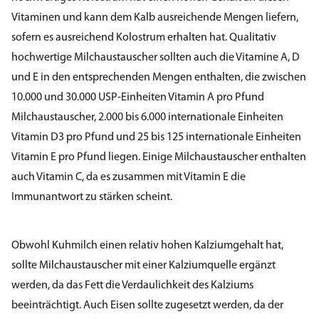
Vitaminen und kann dem Kalb ausreichende Mengen liefern,
sofern es ausreichend Kolostrum erhalten hat. Qualitativ
hochwertige Milchaustauscher sollten auch die Vitamine A, D
und E in den entsprechenden Mengen enthalten, die zwischen
10.000 und 30.000 USP-Einheiten Vitamin A pro Pfund
Milchaustauscher, 2.000 bis 6.000 internationale Einheiten
Vitamin D3 pro Pfund und 25 bis 125 internationale Einheiten
Vitamin E pro Pfund liegen. Einige Milchaustauscher enthalten
auch Vitamin C, da es zusammen mit Vitamin E die
Immunantwort zu stärken scheint.
Obwohl Kuhmilch einen relativ hohen Kalziumgehalt hat,
sollte Milchaustauscher mit einer Kalziumquelle ergänzt
werden, da das Fett die Verdaulichkeit des Kalziums
beeinträchtigt. Auch Eisen sollte zugesetzt werden, da der