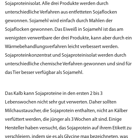
Sojaproteinisolat. Alle drei Produkte werden durch
unterschiedliche Verfahren aus entfetteten Sojaflocken
gewonnen. Sojamehl wird einfach durch Mahlen der
Sojaflocken gewonnen. Das Eiweiß in Sojamehl ist das am
wenigsten verwertbare der drei Produkte, kann aber durch ein
Wärmebehandlungsverfahren leicht verbessert werden.
Sojaproteinkonzentrat und Sojaproteinisolat werden durch
unterschiedliche chemische Verfahren gewonnen und sind für
das Tier besser verfügbar als Sojamehl.
Das Kalb kann Sojaproteine in den ersten 2 bis 3
Lebenswochen nicht sehr gut verwerten. Daher sollten
Milchaustauscher, die Sojaprotein enthalten, nicht an Kälber
verfüttert werden, die jünger als 3 Wochen alt sind. Einige
Hersteller haben versucht, das Sojaprotein auf ihrem Etikett zu
verschleiern, indem sie es als Glycine max bezeichneten, was