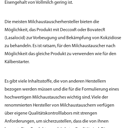
Eisengehalt von Vollmilch gering ist.
Die meisten Milchaustauscherhersteller bieten die
Möglichkeit, das Produkt mit DeccoxR oder BovatecR
(Lasalocid) zur Vorbeugung und Bekämpfung von Kokzidiose
zu behandeln. Es ist ratsam, für den Milchaustauscher nach
Möglichkeit das gleiche Produkt zu verwenden wie für den
Kälberstarter.
Es gibt viele Inhaltsstoffe, die von anderen Herstellern
bezogen werden müssen und die für die Formulierung eines
hochwertigen Milchaustausches wichtig sind. Viele der
renommierten Hersteller von Milchaustauschern verfügen
über eigene Qualitätskontrolllabors mit strengen
Anforderungen, um sicherzustellen, dass die von ihnen