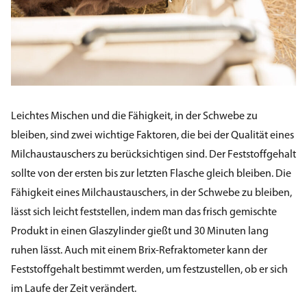
Leichtes Mischen und die Fähigkeit, in der Schwebe zu
bleiben, sind zwei wichtige Faktoren, die bei der Qualität eines
Milchaustauschers zu berücksichtigen sind. Der Feststoffgehalt
sollte von der ersten bis zur letzten Flasche gleich bleiben. Die
Fähigkeit eines Milchaustauschers, in der Schwebe zu bleiben,
lässt sich leicht feststellen, indem man das frisch gemischte
Produkt in einen Glaszylinder gießt und 30 Minuten lang
ruhen lässt. Auch mit einem Brix-Refraktometer kann der
Feststoffgehalt bestimmt werden, um festzustellen, ob er sich
im Laufe der Zeit verändert.