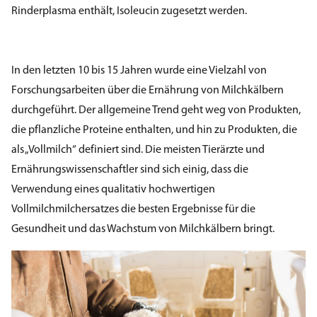
Rinderplasma enthält, Isoleucin zugesetzt werden.
In den letzten 10 bis 15 Jahren wurde eine Vielzahl von
Forschungsarbeiten über die Ernährung von Milchkälbern
durchgeführt. Der allgemeine Trend geht weg von Produkten,
die pflanzliche Proteine enthalten, und hin zu Produkten, die
als „Vollmilch“ definiert sind. Die meisten Tierärzte und
Ernährungswissenschaftler sind sich einig, dass die
Verwendung eines qualitativ hochwertigen
Vollmilchmilchersatzes die besten Ergebnisse für die
Gesundheit und das Wachstum von Milchkälbern bringt.