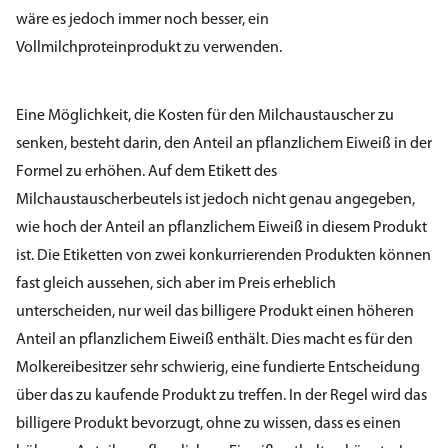
wäre es jedoch immer noch besser, ein
Vollmilchproteinprodukt zu verwenden.
Eine Möglichkeit, die Kosten für den Milchaustauscher zu
senken, besteht darin, den Anteil an pflanzlichem Eiweiß in der
Formel zu erhöhen. Auf dem Etikett des
Milchaustauscherbeutels ist jedoch nicht genau angegeben,
wie hoch der Anteil an pflanzlichem Eiweiß in diesem Produkt
ist. Die Etiketten von zwei konkurrierenden Produkten können
fast gleich aussehen, sich aber im Preis erheblich
unterscheiden, nur weil das billigere Produkt einen höheren
Anteil an pflanzlichem Eiweiß enthält. Dies macht es für den
Molkereibesitzer sehr schwierig, eine fundierte Entscheidung
über das zu kaufende Produkt zu treffen. In der Regel wird das
billigere Produkt bevorzugt, ohne zu wissen, dass es einen