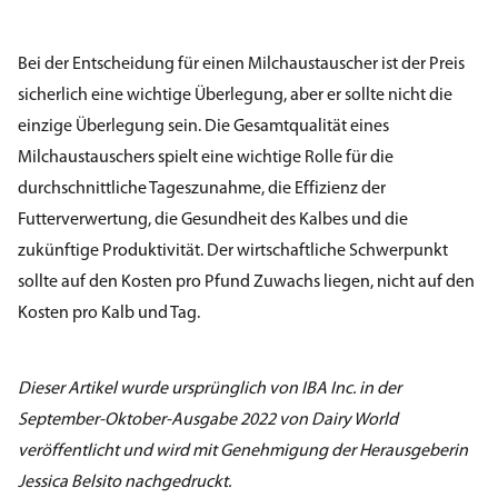
Bei der Entscheidung für einen Milchaustauscher ist der Preis
sicherlich eine wichtige Überlegung, aber er sollte nicht die
einzige Überlegung sein. Die Gesamtqualität eines
Milchaustauschers spielt eine wichtige Rolle für die
durchschnittliche Tageszunahme, die Effizienz der
Futterverwertung, die Gesundheit des Kalbes und die
zukünftige Produktivität. Der wirtschaftliche Schwerpunkt
sollte auf den Kosten pro Pfund Zuwachs liegen, nicht auf den
Kosten pro Kalb und Tag.
Dieser Artikel wurde ursprünglich von IBA Inc. in der
September-Oktober-Ausgabe 2022 von Dairy World
veröffentlicht und wird mit Genehmigung der Herausgeberin
Jessica Belsito nachgedruckt.