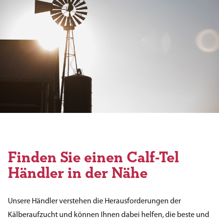
Finden Sie einen Calf-Tel
Händler in der Nähe
Unsere Händler verstehen die Herausforderungen der
Kälberaufzucht und können Ihnen dabei helfen, die beste und