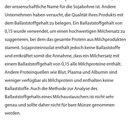
der wissenschaftliche Name für die Sojabohne ist. Andere
Unternehmen haben versucht, die Qualität ihres Produkts mit
dem Ballaststoffgehalt zu belegen. Ein Ballaststoffgehalt von
0,15 wurde verwendet, um einen hochwertigen Milchersatz zu
suggerieren, bei dem das gesamte Protein aus Milchprodukten
stammt. Sojaproteinisolat enthält jedoch keine Ballaststoffe
und entkräftet somit die Annahme, dass ein Milchersatz mit
einem Ballaststoffgehalt von 0,15 alle Milchproteine enthält.
Andere Proteinquellen wie Blut, Plasma und Albumin sind
weniger verfügbar als Milchprotein und enthalten keine
Ballaststoffe. Auch die Methode zur Analyse des
Ballaststoffgehalts eines Milchaustauschers ist nicht sehr
genau und sollte daher nicht für bare Münze genommen
werden.