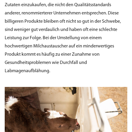
Zutaten einzukaufen, die nicht den Qualitätsstandards
anderer, renommierterer Unternehmen entsprechen. Diese
billigeren Produkte bleiben oft nicht so gut in der Schwebe,
sind weniger gut verdaulich und haben oft eine schlechte
Leistung zur Folge. Bei der Umstellung von einem
hochwertigen Milchaustauscher auf ein minderwertiges
Produkt kommt es häufig zu einer Zunahme von
Gesundheitsproblemen wie Durchfall und
Labmagenaufblähung.