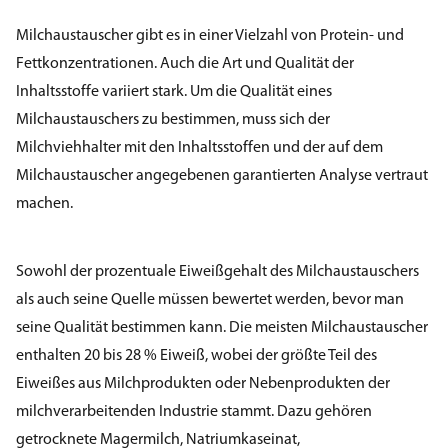
Milchaustauscher gibt es in einer Vielzahl von Protein- und
Fettkonzentrationen. Auch die Art und Qualität der
Inhaltsstoffe variiert stark. Um die Qualität eines
Milchaustauschers zu bestimmen, muss sich der
Milchviehhalter mit den Inhaltsstoffen und der auf dem
Milchaustauscher angegebenen garantierten Analyse vertraut
machen.
Sowohl der prozentuale Eiweißgehalt des Milchaustauschers
als auch seine Quelle müssen bewertet werden, bevor man
seine Qualität bestimmen kann. Die meisten Milchaustauscher
enthalten 20 bis 28 % Eiweiß, wobei der größte Teil des
Eiweißes aus Milchprodukten oder Nebenprodukten der
milchverarbeitenden Industrie stammt. Dazu gehören
getrocknete Magermilch, Natriumkaseinat,