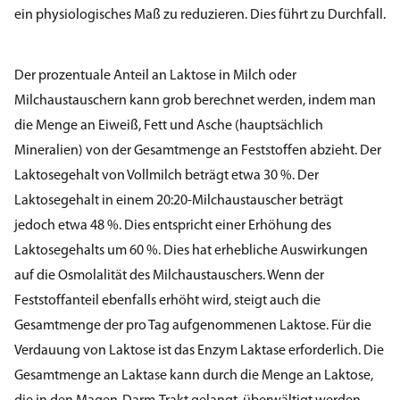
ein physiologisches Maß zu reduzieren. Dies führt zu Durchfall.
Der prozentuale Anteil an Laktose in Milch oder
Milchaustauschern kann grob berechnet werden, indem man
die Menge an Eiweiß, Fett und Asche (hauptsächlich
Mineralien) von der Gesamtmenge an Feststoffen abzieht. Der
Laktosegehalt von Vollmilch beträgt etwa 30 %. Der
Laktosegehalt in einem 20:20-Milchaustauscher beträgt
jedoch etwa 48 %. Dies entspricht einer Erhöhung des
Laktosegehalts um 60 %. Dies hat erhebliche Auswirkungen
auf die Osmolalität des Milchaustauschers. Wenn der
Feststoffanteil ebenfalls erhöht wird, steigt auch die
Gesamtmenge der pro Tag aufgenommenen Laktose. Für die
Verdauung von Laktose ist das Enzym Laktase erforderlich. Die
Gesamtmenge an Laktase kann durch die Menge an Laktose,