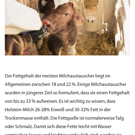
Der Fettgehalt der meisten Milchaustauscher liegt im
Allgemeinen zwischen 18 und 22 %. Einige Milchaustauscher
wurden in jüngerer Zeit so formuliert, dass sie einen Fettgehalt
von bis zu 33 % aufweisen. Es ist wichtig zu wissen, dass
Holstein-Milch 26-28% Eiweiß und 30-32% Fett in der
Trockenmasse enthält. Die Fettquelle ist normalerweise Talg
oder Schmalz. Damit sich diese Fette leicht mit Wasser