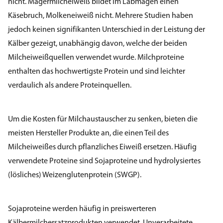
nicht. Magermilcheiweiß bildet im Labmagen einen
Käsebruch, Molkeneiweiß nicht. Mehrere Studien haben
jedoch keinen signifikanten Unterschied in der Leistung der
Kälber gezeigt, unabhängig davon, welche der beiden
Milcheiweißquellen verwendet wurde. Milchproteine
enthalten das hochwertigste Protein und sind leichter
verdaulich als andere Proteinquellen.
Um die Kosten für Milchaustauscher zu senken, bieten die
meisten Hersteller Produkte an, die einen Teil des
Milcheiweißes durch pflanzliches Eiweiß ersetzen. Häufig
verwendete Proteine sind Sojaproteine und hydrolysiertes
(lösliches) Weizenglutenprotein (SWGP).
Sojaproteine werden häufig in preiswerteren