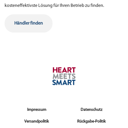
kosteneffektivste Lösung für Ihren Betrieb zu finden.
Händler finden
Impressum
Datenschutz
Versandpolitik
Rückgabe-Politik