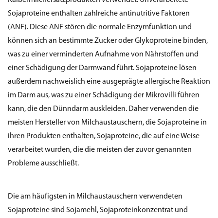
Kälbermilchersatzprodukten verwendet. Unverarbeitete
Sojaproteine enthalten zahlreiche antinutritive Faktoren
(ANF). Diese ANF stören die normale Enzymfunktion und
können sich an bestimmte Zucker oder Glykoproteine binden,
was zu einer verminderten Aufnahme von Nährstoffen und
einer Schädigung der Darmwand führt. Sojaproteine lösen
außerdem nachweislich eine ausgeprägte allergische Reaktion
im Darm aus, was zu einer Schädigung der Mikrovilli führen
kann, die den Dünndarm auskleiden. Daher verwenden die
meisten Hersteller von Milchaustauschern, die Sojaproteine in
ihren Produkten enthalten, Sojaproteine, die auf eine Weise
verarbeitet wurden, die die meisten der zuvor genannten
Probleme ausschließt.
Die am häufigsten in Milchaustauschern verwendeten
Sojaproteine sind Sojamehl, Sojaproteinkonzentrat und