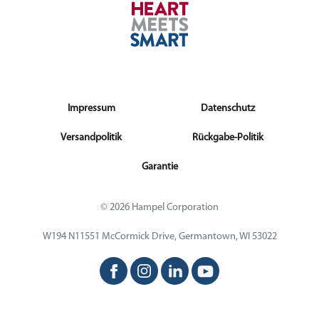
Impressum
Datenschutz
Versandpolitik
Rückgabe-Politik
Garantie
© 2026 Hampel Corporation
W194 N11551 McCormick Drive, Germantown, WI 53022