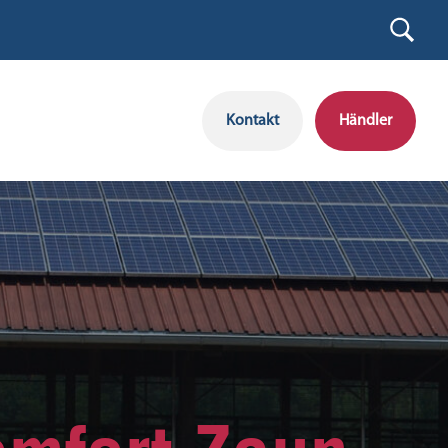
Kontakt
Händler