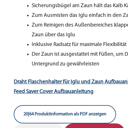
Sicherungsbügel am Zaun hält das Kalb K
Zum Ausmisten das Iglu einfach in den Z
Zum Reinigen des Außenbereiches klapp
Zaun über das Iglu
Inklusive Radsatz für maximale Flexibilität
Der Zaun ist ausgestattet mit Füßen, um 
Untergrund zu gewährleisten
Draht Flaschenhalter für Iglu und Zaun Aufbauan
Feed Saver Cover Aufbauanleitung
20|64 Produktinformation als PDF anzeigen