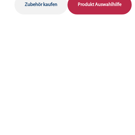
Zubehör kaufen
Produkt Auswahlhilfe