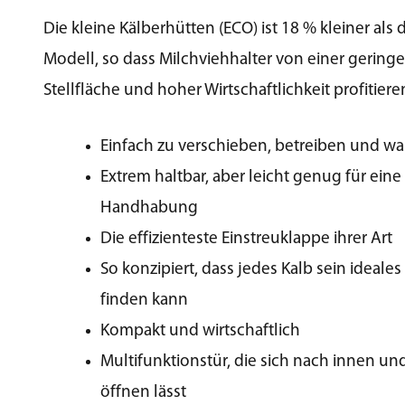
Die kleine Kälberhütten (ECO) ist 18 % kleiner als 
Modell, so dass Milchviehhalter von einer gering
Stellfläche und hoher Wirtschaftlichkeit profitier
Einfach zu verschieben, betreiben und wa
Extrem haltbar, aber leicht genug für eine
Handhabung
Die effizienteste Einstreuklappe ihrer Art
So konzipiert, dass jedes Kalb sein ideale
finden kann
Kompakt und wirtschaftlich
Multifunktionstür, die sich nach innen u
öffnen lässt