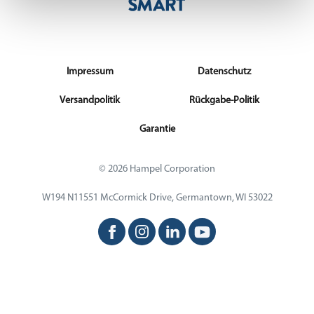
Impressum
Datenschutz
Versandpolitik
Rückgabe-Politik
Garantie
© 2026 Hampel Corporation
W194 N11551 McCormick Drive, Germantown, WI 53022