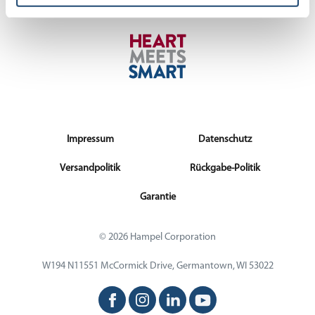
Impressum
Datenschutz
Versandpolitik
Rückgabe-Politik
Garantie
© 2026 Hampel Corporation
W194 N11551 McCormick Drive, Germantown, WI 53022