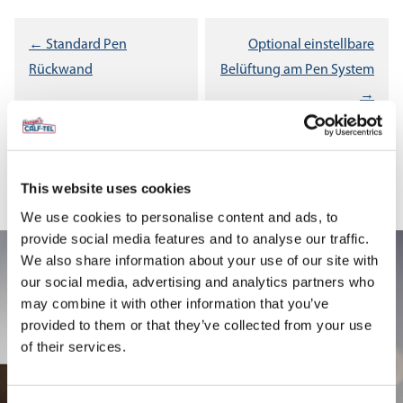
Beitragsnavigation
← Standard Pen
Optional einstellbare
Rückwand
Belüftung am Pen System
→
This website uses cookies
We use cookies to personalise content and ads, to
provide social media features and to analyse our traffic.
We also share information about your use of our site with
our social media, advertising and analytics partners who
may combine it with other information that you’ve
provided to them or that they’ve collected from your use
of their services.