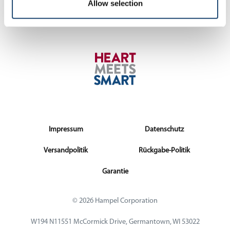
Allow selection
Impressum
Datenschutz
Versandpolitik
Rückgabe-Politik
Garantie
© 2026 Hampel Corporation
W194 N11551 McCormick Drive, Germantown, WI 53022