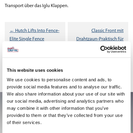
Transport über das Iglu Klappen.
Beitragsnavigation
← Hutch Lifts Into Fence-
Classic Front mit
Elite Single Fence
Drahtzaun-Praktisch für
den Erzeuger →
This website uses cookies
We use cookies to personalise content and ads, to
provide social media features and to analyse our traffic.
We also share information about your use of our site with
our social media, advertising and analytics partners who
may combine it with other information that you’ve
provided to them or that they’ve collected from your use
of their services.