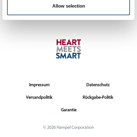
Allow selection
Impressum
Datenschutz
Versandpolitik
Rückgabe-Politik
Garantie
© 2026 Hampel Corporation