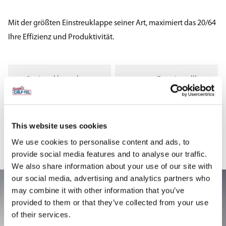
Mit der größten Einstreuklappe seiner Art, maximiert das 20/64
Ihre Effizienz und Produktivität.
Beitragsnavigation
← Optional komplett
Eco einstellbare
offene Front
Belüftung →
This website uses cookies
We use cookies to personalise content and ads, to
provide social media features and to analyse our traffic.
We also share information about your use of our site with
our social media, advertising and analytics partners who
may combine it with other information that you’ve
provided to them or that they’ve collected from your use
of their services.