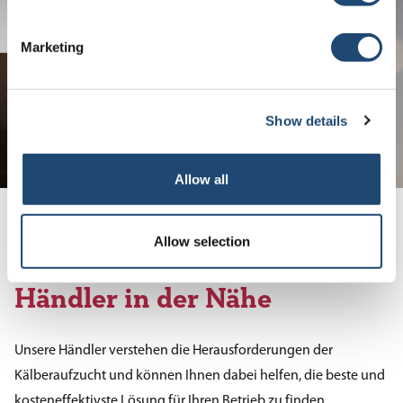
Marketing
Show details
Allow all
Allow selection
Finden Sie einen Calf-Tel
Händler in der Nähe
Unsere Händler verstehen die Herausforderungen der
Kälberaufzucht und können Ihnen dabei helfen, die beste und
kosteneffektivste Lösung für Ihren Betrieb zu finden.