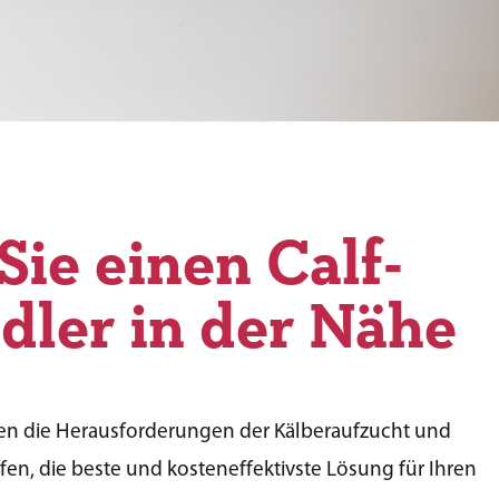
Sie einen Calf-
dler in der Nähe
en die Herausforderungen der Kälberaufzucht und
en, die beste und kosteneffektivste Lösung für Ihren