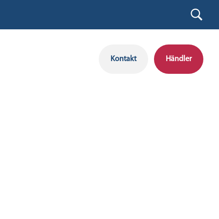
Kontakt
Händler