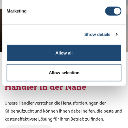
Marketing
Show details
Allow all
Allow selection
Finden Sie einen Calf-Tel
Händler in der Nähe
Unsere Händler verstehen die Herausforderungen der
Kälberaufzucht und können Ihnen dabei helfen, die beste und
kosteneffektivste Lösung für Ihren Betrieb zu finden.