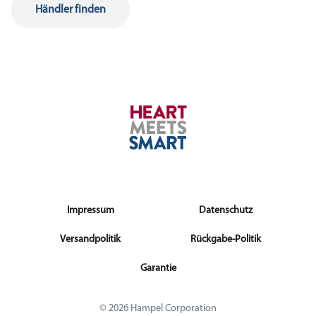
Händler finden
Impressum
Datenschutz
Versandpolitik
Rückgabe-Politik
Garantie
© 2026 Hampel Corporation